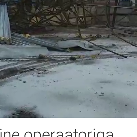
ine operaatoriga