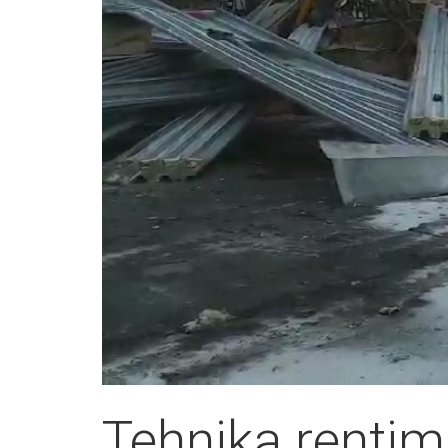
Tehnika rentim